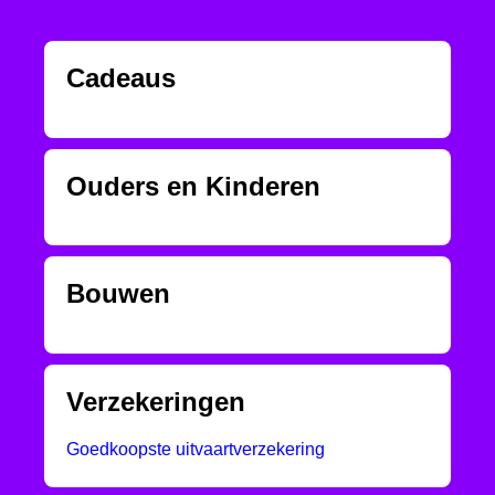
Cadeaus
Ouders en Kinderen
Bouwen
Verzekeringen
Goedkoopste uitvaartverzekering