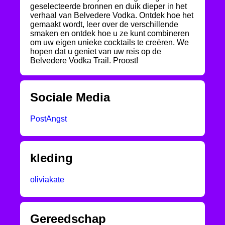
geselecteerde bronnen en duik dieper in het
verhaal van Belvedere Vodka. Ontdek hoe het
gemaakt wordt, leer over de verschillende
smaken en ontdek hoe u ze kunt combineren
om uw eigen unieke cocktails te creëren. We
hopen dat u geniet van uw reis op de
Belvedere Vodka Trail. Proost!
Sociale Media
PostAngst
kleding
oliviakate
Gereedschap