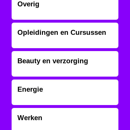
Overig
Opleidingen en Cursussen
Beauty en verzorging
Energie
Werken