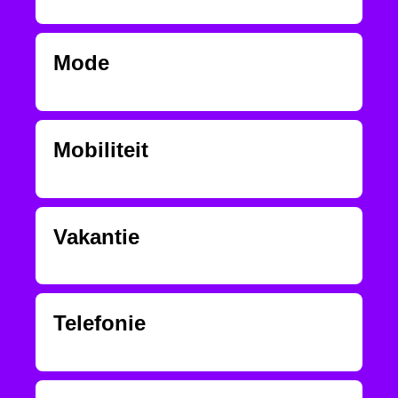
Mode
Mobiliteit
Vakantie
Telefonie