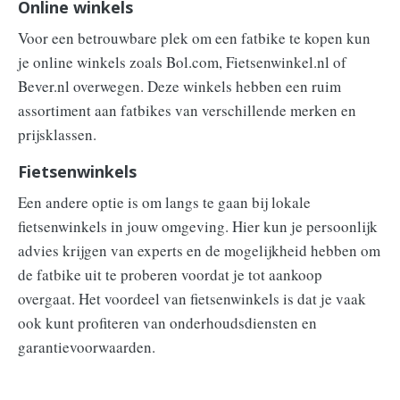
Online winkels
Voor een betrouwbare plek om een fatbike te kopen kun
je online winkels zoals Bol.com, Fietsenwinkel.nl of
Bever.nl overwegen. Deze winkels hebben een ruim
assortiment aan fatbikes van verschillende merken en
prijsklassen.
Fietsenwinkels
Een andere optie is om langs te gaan bij lokale
fietsenwinkels in jouw omgeving. Hier kun je persoonlijk
advies krijgen van experts en de mogelijkheid hebben om
de fatbike uit te proberen voordat je tot aankoop
overgaat. Het voordeel van fietsenwinkels is dat je vaak
ook kunt profiteren van onderhoudsdiensten en
garantievoorwaarden.