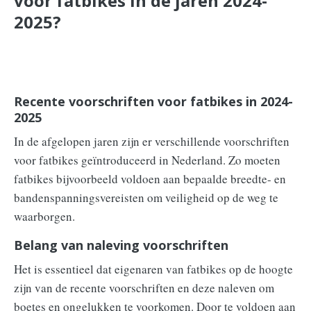
voor fatbikes in de jaren 2024-
2025?
Recente voorschriften voor fatbikes in 2024-
2025
In de afgelopen jaren zijn er verschillende voorschriften
voor fatbikes geïntroduceerd in Nederland. Zo moeten
fatbikes bijvoorbeeld voldoen aan bepaalde breedte- en
bandenspanningsvereisten om veiligheid op de weg te
waarborgen.
Belang van naleving voorschriften
Het is essentieel dat eigenaren van fatbikes op de hoogte
zijn van de recente voorschriften en deze naleven om
boetes en ongelukken te voorkomen. Door te voldoen aan