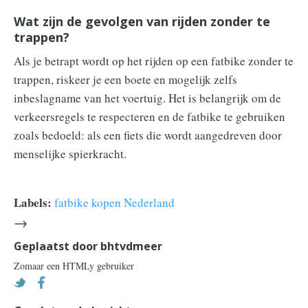
Wat zijn de gevolgen van rijden zonder te
trappen?
Als je betrapt wordt op het rijden op een fatbike zonder te
trappen, riskeer je een boete en mogelijk zelfs
inbeslagname van het voertuig. Het is belangrijk om de
verkeersregels te respecteren en de fatbike te gebruiken
zoals bedoeld: als een fiets die wordt aangedreven door
menselijke spierkracht.
Labels:
fatbike kopen Nederland
→
Geplaatst door
bhtvdmeer
Zomaar een HTMLy gebruiker