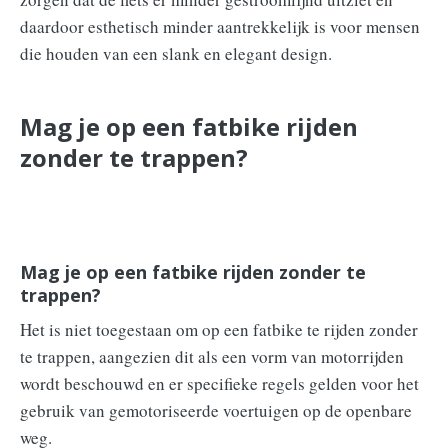
daardoor esthetisch minder aantrekkelijk is voor mensen
die houden van een slank en elegant design.
Mag je op een fatbike rijden
zonder te trappen?
Mag je op een fatbike rijden zonder te
trappen?
Het is niet toegestaan om op een fatbike te rijden zonder
te trappen, aangezien dit als een vorm van motorrijden
wordt beschouwd en er specifieke regels gelden voor het
gebruik van gemotoriseerde voertuigen op de openbare
weg.