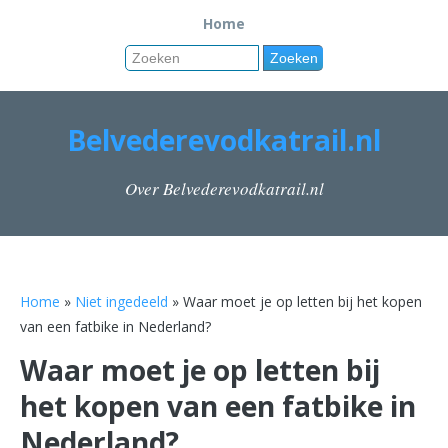
Home
Belvederevodkatrail.nl
Over Belvederevodkatrail.nl
Home
»
Niet ingedeeld
» Waar moet je op letten bij het kopen
van een fatbike in Nederland?
Waar moet je op letten bij
het kopen van een fatbike in
Nederland?