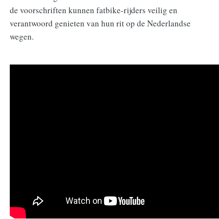
de voorschriften kunnen fatbike-rijders veilig en
verantwoord genieten van hun rit op de Nederlandse
wegen.