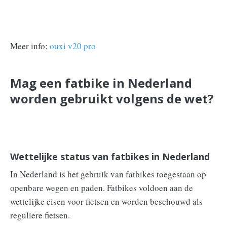
Meer info:
ouxi v20 pro
Mag een fatbike in Nederland
worden gebruikt volgens de wet?
Wettelijke status van fatbikes in Nederland
In Nederland is het gebruik van fatbikes toegestaan op
openbare wegen en paden. Fatbikes voldoen aan de
wettelijke eisen voor fietsen en worden beschouwd als
reguliere fietsen.