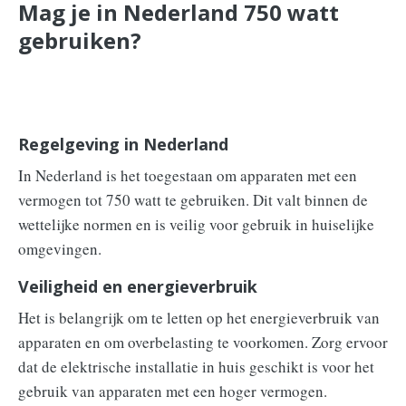
Mag je in Nederland 750 watt
gebruiken?
Regelgeving in Nederland
In Nederland is het toegestaan om apparaten met een
vermogen tot 750 watt te gebruiken. Dit valt binnen de
wettelijke normen en is veilig voor gebruik in huiselijke
omgevingen.
Veiligheid en energieverbruik
Het is belangrijk om te letten op het energieverbruik van
apparaten en om overbelasting te voorkomen. Zorg ervoor
dat de elektrische installatie in huis geschikt is voor het
gebruik van apparaten met een hoger vermogen.