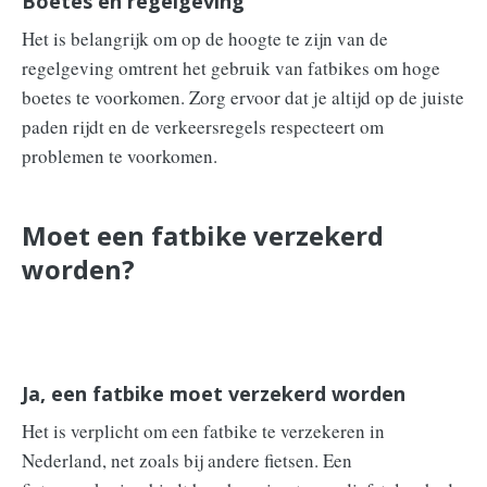
Boetes en regelgeving
Het is belangrijk om op de hoogte te zijn van de
regelgeving omtrent het gebruik van fatbikes om hoge
boetes te voorkomen. Zorg ervoor dat je altijd op de juiste
paden rijdt en de verkeersregels respecteert om
problemen te voorkomen.
Moet een fatbike verzekerd
worden?
Ja, een fatbike moet verzekerd worden
Het is verplicht om een fatbike te verzekeren in
Nederland, net zoals bij andere fietsen. Een