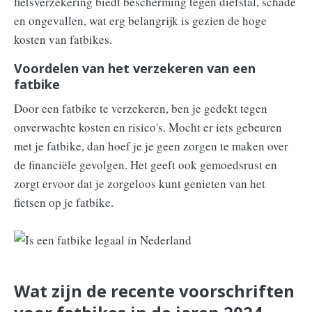
fietsverzekering biedt bescherming tegen diefstal, schade
en ongevallen, wat erg belangrijk is gezien de hoge
kosten van fatbikes.
Voordelen van het verzekeren van een
fatbike
Door een fatbike te verzekeren, ben je gedekt tegen
onverwachte kosten en risico's. Mocht er iets gebeuren
met je fatbike, dan hoef je je geen zorgen te maken over
de financiële gevolgen. Het geeft ook gemoedsrust en
zorgt ervoor dat je zorgeloos kunt genieten van het
fietsen op je fatbike.
Wat zijn de recente voorschriften