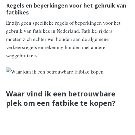
Regels en beperkingen voor het gebruik van
fatbikes
Er zijn geen specifieke regels of beperkingen voor het
gebruik van fatbikes in Nederland. Fatbike-rijders
moeten zich echter wel houden aan de algemene
verkeersregels en rekening houden met andere
weggebruikers.
Waar vind ik een betrouwbare
plek om een fatbike te kopen?