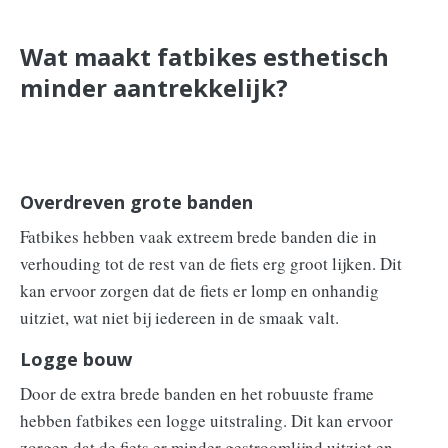
Wat maakt fatbikes esthetisch
minder aantrekkelijk?
Overdreven grote banden
Fatbikes hebben vaak extreem brede banden die in
verhouding tot de rest van de fiets erg groot lijken. Dit
kan ervoor zorgen dat de fiets er lomp en onhandig
uitziet, wat niet bij iedereen in de smaak valt.
Logge bouw
Door de extra brede banden en het robuuste frame
hebben fatbikes een logge uitstraling. Dit kan ervoor
zorgen dat de fiets er minder gestroomlijnd uitziet en