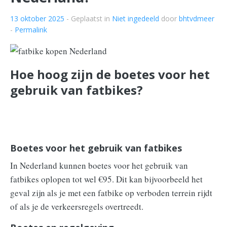
13 oktober 2025
- Geplaatst in
Niet ingedeeld
door
bhtvdmeer
-
Permalink
Hoe hoog zijn de boetes voor het
gebruik van fatbikes?
Boetes voor het gebruik van fatbikes
In Nederland kunnen boetes voor het gebruik van
fatbikes oplopen tot wel €95. Dit kan bijvoorbeeld het
geval zijn als je met een fatbike op verboden terrein rijdt
of als je de verkeersregels overtreedt.