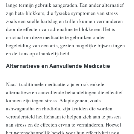
lange termijn gebruik aangeraden. Een ander alternatief
zijn beta-blokkers, die fysieke symptomen van stress
zoals een snelle hartslag en trillen kunnen verminderen
door de effecten van adrenaline te blokkeren. Het is
cruciaal om deze medicatie te gebruiken onder
begeleiding van een arts, gezien mogelijke bijwerkingen
en de kans op afhankelijkheid.
Alternatieve en Aanvullende Medicatie
Naast traditionele medicatie zijn er ook enkele
alternatieve en aanvullende behandelingen die effectief
kunnen zijn tegen stress. Adaptogenen, zoals
ashwagandha en rhodiola, zijn kruiden die worden
verondersteld het lichaam te helpen zich aan te passen
aan stress en de effecten ervan te verminderen. Hoewel
het wetenschappelijk bewijs voor hun effectiviteit nog