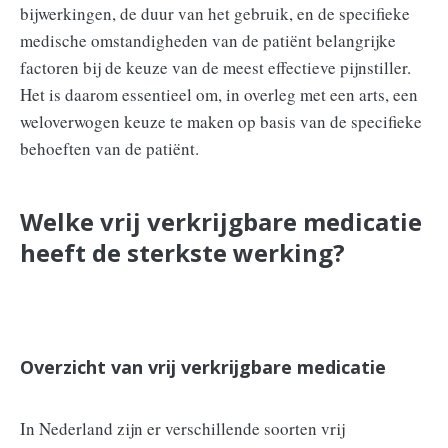
bijwerkingen, de duur van het gebruik, en de specifieke
medische omstandigheden van de patiënt belangrijke
factoren bij de keuze van de meest effectieve pijnstiller.
Het is daarom essentieel om, in overleg met een arts, een
weloverwogen keuze te maken op basis van de specifieke
behoeften van de patiënt.
Welke vrij verkrijgbare medicatie
heeft de sterkste werking?
Overzicht van vrij verkrijgbare medicatie
In Nederland zijn er verschillende soorten vrij