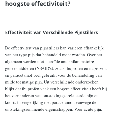
hoogste effectiviteit?
Effectiviteit van Verschillende Pijnstillers
De effectiviteit van pijnstillers kan variëren afhankelijk
van het type pijn dat behandeld moet worden. Over het
algemeen worden niet-steroïde anti-inflammatoire
geneesmiddelen (NSAID's), zoals ibuprofen en naproxen,
en paracetamol veel gebruikt voor de behandeling van
milde tot matige pijn. Uit verschillende onderzoeken
blijkt dat ibuprofen vaak een hogere effectiviteit heeft bij
het verminderen van ontstekingsgerelateerde pijn en
koorts in vergelijking met paracetamol, vanwege de
ontstekingsremmende eigenschappen. Voor acute pijn,