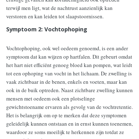
terwijl men ligt, wat de nachtrust aanzienlijk kan
verstoren en kan leiden tot slaapstoornissen.
Symptoom 2: Vochtophoping
Vochtophoping, ook wel oedeem genoemd, is een ander
symptoom dat kan wijzen op hartfalen. Dit gebeurt omdat
het hart niet efficiënt genoeg bloed kan pompen, wat leidt
tot een ophoping van vocht in het lichaam. De zwelling is
vaak zichtbaar in de benen, enkels en voeten, maar kan
ook in de buik optreden. Naast zichtbare zwelling kunnen
mensen met oedeem ook een plotselinge
gewichtstoename ervaren als gevolg van de vochtretentie.
Het is belangrijk om op te merken dat deze symptomen
geleidelijk kunnen ontstaan en in ernst kunnen toenemen,
waardoor ze soms moeilijk te herkennen zijn totdat ze