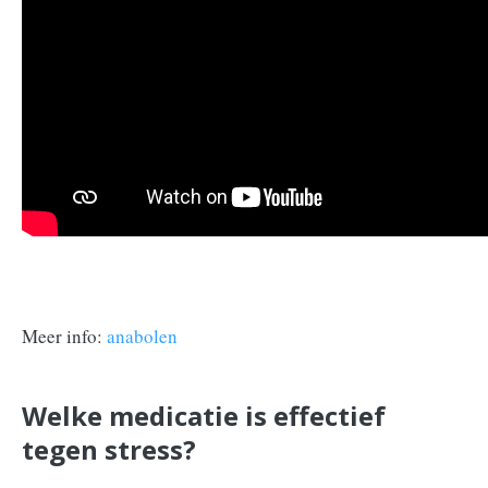
Meer info:
anabolen
Welke medicatie is effectief
tegen stress?