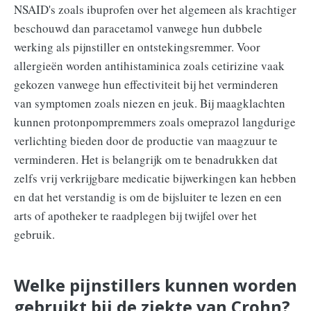
NSAID's zoals ibuprofen over het algemeen als krachtiger
beschouwd dan paracetamol vanwege hun dubbele
werking als pijnstiller en ontstekingsremmer. Voor
allergieën worden antihistaminica zoals cetirizine vaak
gekozen vanwege hun effectiviteit bij het verminderen
van symptomen zoals niezen en jeuk. Bij maagklachten
kunnen protonpompremmers zoals omeprazol langdurige
verlichting bieden door de productie van maagzuur te
verminderen. Het is belangrijk om te benadrukken dat
zelfs vrij verkrijgbare medicatie bijwerkingen kan hebben
en dat het verstandig is om de bijsluiter te lezen en een
arts of apotheker te raadplegen bij twijfel over het
gebruik.
Welke pijnstillers kunnen worden
gebruikt bij de ziekte van Crohn?