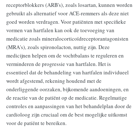
receptorblokkers (ARB's), zoals losartan, kunnen worden
gebruikt als alternatief voor ACE-remmers als deze niet
goed worden verdragen. Voor patiënten met specifieke
vormen van hartfalen kan ook de toevoeging van
medicatie zoals mineralocorticoïdreceptorantagonisten
(MRA's), zoals spironolacton, nuttig zijn. Deze
medicijnen helpen om de vochtbalans te reguleren en
verminderen de progressie van hartfalen. Het is
essentieel dat de behandeling van hartfalen individueel
wordt afgestemd, rekening houdend met de
onderliggende oorzaken, bijkomende aandoeningen, en
de reactie van de patiënt op de medicatie. Regelmatige
controles en aanpassingen van het behandelplan door de
cardioloog zijn cruciaal om de best mogelijke uitkomst
voor de patiënt te bereiken.