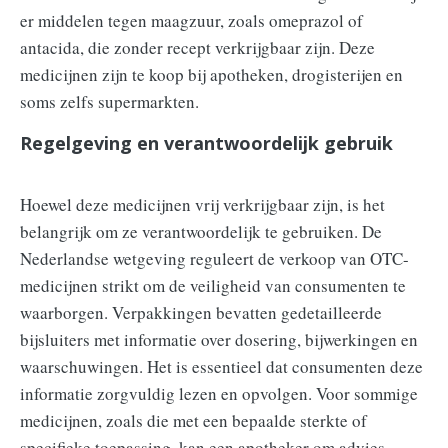
er middelen tegen maagzuur, zoals omeprazol of
antacida, die zonder recept verkrijgbaar zijn. Deze
medicijnen zijn te koop bij apotheken, drogisterijen en
soms zelfs supermarkten.
Regelgeving en verantwoordelijk gebruik
Hoewel deze medicijnen vrij verkrijgbaar zijn, is het
belangrijk om ze verantwoordelijk te gebruiken. De
Nederlandse wetgeving reguleert de verkoop van OTC-
medicijnen strikt om de veiligheid van consumenten te
waarborgen. Verpakkingen bevatten gedetailleerde
bijsluiters met informatie over dosering, bijwerkingen en
waarschuwingen. Het is essentieel dat consumenten deze
informatie zorgvuldig lezen en opvolgen. Voor sommige
medicijnen, zoals die met een bepaalde sterkte of
specifieke toepassing, kan een apotheker om advies