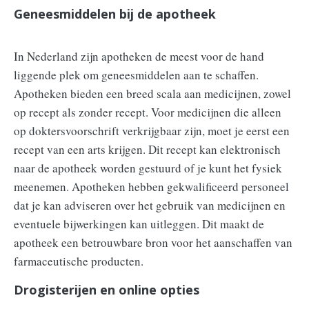
Geneesmiddelen bij de apotheek
In Nederland zijn apotheken de meest voor de hand
liggende plek om geneesmiddelen aan te schaffen.
Apotheken bieden een breed scala aan medicijnen, zowel
op recept als zonder recept. Voor medicijnen die alleen
op doktersvoorschrift verkrijgbaar zijn, moet je eerst een
recept van een arts krijgen. Dit recept kan elektronisch
naar de apotheek worden gestuurd of je kunt het fysiek
meenemen. Apotheken hebben gekwalificeerd personeel
dat je kan adviseren over het gebruik van medicijnen en
eventuele bijwerkingen kan uitleggen. Dit maakt de
apotheek een betrouwbare bron voor het aanschaffen van
farmaceutische producten.
Drogisterijen en online opties