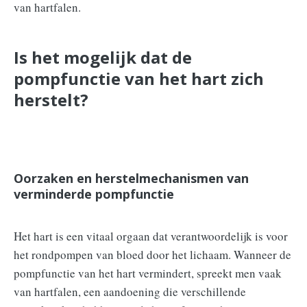
van hartfalen.
Is het mogelijk dat de
pompfunctie van het hart zich
herstelt?
Oorzaken en herstelmechanismen van
verminderde pompfunctie
Het hart is een vitaal orgaan dat verantwoordelijk is voor
het rondpompen van bloed door het lichaam. Wanneer de
pompfunctie van het hart vermindert, spreekt men vaak
van hartfalen, een aandoening die verschillende