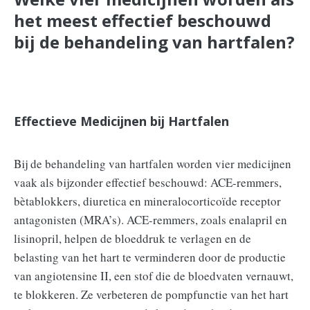
het meest effectief beschouwd
bij de behandeling van hartfalen?
Effectieve Medicijnen bij Hartfalen
Bij de behandeling van hartfalen worden vier medicijnen
vaak als bijzonder effectief beschouwd: ACE-remmers,
bètablokkers, diuretica en mineralocorticoïde receptor
antagonisten (MRA’s). ACE-remmers, zoals enalapril en
lisinopril, helpen de bloeddruk te verlagen en de
belasting van het hart te verminderen door de productie
van angiotensine II, een stof die de bloedvaten vernauwt,
te blokkeren. Ze verbeteren de pompfunctie van het hart