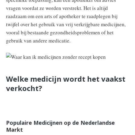
vragen voordat ze worden verstrekt. Het is altijd
raadzaam om een arts of apotheker te raadplegen bij
twijfel over het gebruik van vrij verkrijgbare medicijnen,
vooral bij bestaande gezondheidsproblemen of het
gebruik van andere medicatie.
Welke medicijn wordt het vaakst
verkocht?
Populaire Medicijnen op de Nederlandse
Markt