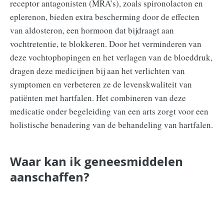
receptor antagonisten (MRA’s), zoals spironolacton en
eplerenon, bieden extra bescherming door de effecten
van aldosteron, een hormoon dat bijdraagt aan
vochtretentie, te blokkeren. Door het verminderen van
deze vochtophopingen en het verlagen van de bloeddruk,
dragen deze medicijnen bij aan het verlichten van
symptomen en verbeteren ze de levenskwaliteit van
patiënten met hartfalen. Het combineren van deze
medicatie onder begeleiding van een arts zorgt voor een
holistische benadering van de behandeling van hartfalen.
Waar kan ik geneesmiddelen
aanschaffen?