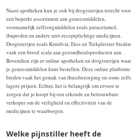
Naast apotheken kun je ook bij drogisterijen terecht voor
een beperkt assortiment aan geneesmiddelen,
voornamelijk zelfzorgmiddelen zoals paracetamol,
ibuprofen en andere niet-receptplichtige medicijnen.
Drogisterijen zoals Kruidvat, Etos en Trekpleister bieden
vaak een breed scala aan gezondheidsproducten aan.
Bovendien zijn er online apotheken en drogisterijen waar
je geneesmiddelen kunt bestellen. Deze online platforms
bieden vaak het gemak van thuisbezorging en soms zelfs
lagere prijzen. Echter, het is belangrijk om ervoor te
zorgen dat je koopt bij een erkende en betrouwbare
verkoper om de veiligheid en effectiviteit van de
medicijnen te waarborgen.
Welke pijnstiller heeft de