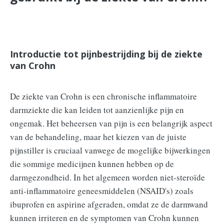
Introductie tot pijnbestrijding bij de ziekte
van Crohn
De ziekte van Crohn is een chronische inflammatoire
darmziekte die kan leiden tot aanzienlijke pijn en
ongemak. Het beheersen van pijn is een belangrijk aspect
van de behandeling, maar het kiezen van de juiste
pijnstiller is cruciaal vanwege de mogelijke bijwerkingen
die sommige medicijnen kunnen hebben op de
darmgezondheid. In het algemeen worden niet-steroïde
anti-inflammatoire geneesmiddelen (NSAID's) zoals
ibuprofen en aspirine afgeraden, omdat ze de darmwand
kunnen irriteren en de symptomen van Crohn kunnen