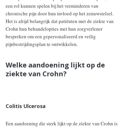
een rol kunnen spelen bij het verminderen van
chronische pijn door hun invloed op het zenuwstelsel.
Het is altijd belangrijk dat patiënten met de ziekte van
Crohn hun behandelopties met hun zorgverlener
bespreken om een gepersonaliseerd en veilig
pijnbestrijdingsplan te ontwikkelen.
Welke aandoening lijkt op de
ziekte van Crohn?
Colitis Ulcerosa
Een aandoening die sterk lijkt op de ziekte van Crohn is