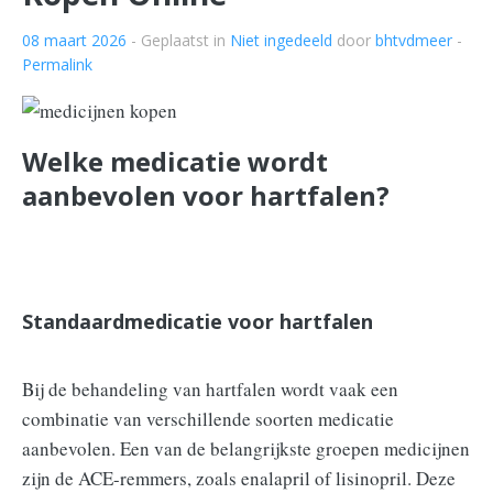
08 maart 2026
- Geplaatst in
Niet ingedeeld
door
bhtvdmeer
-
Permalink
Welke medicatie wordt
aanbevolen voor hartfalen?
Standaardmedicatie voor hartfalen
Bij de behandeling van hartfalen wordt vaak een
combinatie van verschillende soorten medicatie
aanbevolen. Een van de belangrijkste groepen medicijnen
zijn de ACE-remmers, zoals enalapril of lisinopril. Deze