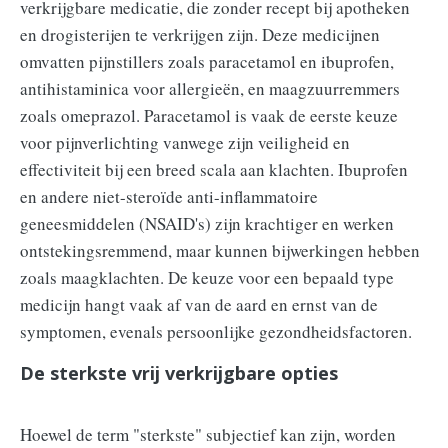
verkrijgbare medicatie, die zonder recept bij apotheken
en drogisterijen te verkrijgen zijn. Deze medicijnen
omvatten pijnstillers zoals paracetamol en ibuprofen,
antihistaminica voor allergieën, en maagzuurremmers
zoals omeprazol. Paracetamol is vaak de eerste keuze
voor pijnverlichting vanwege zijn veiligheid en
effectiviteit bij een breed scala aan klachten. Ibuprofen
en andere niet-steroïde anti-inflammatoire
geneesmiddelen (NSAID's) zijn krachtiger en werken
ontstekingsremmend, maar kunnen bijwerkingen hebben
zoals maagklachten. De keuze voor een bepaald type
medicijn hangt vaak af van de aard en ernst van de
symptomen, evenals persoonlijke gezondheidsfactoren.
De sterkste vrij verkrijgbare opties
Hoewel de term "sterkste" subjectief kan zijn, worden