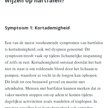
wijzen op hartfalen?
Symptoom 1: Kortademigheid
Een van de meest voorkomende symptomen van hartfalen
is kortademigheid, ook wel dyspneu genoemd. Dit
symptoom treedt vaak op tijdens lichamelijke inspanning
of zelfs in rust. Kortademigheid ontstaat doordat het hart
niet in staat is om voldoende bloed door het lichaam te
pompen, waardoor er vocht in de longen kan ophopen.
Dit leidt tot een benauwd gevoel en moeite met
ademhalen. Mensen met hartfalen kunnen merken dat ze
vaker moeten stoppen om op adem te komen tijdens
dagelijkse activiteiten zoals wandelen of traplopen. In
ernstige gevallen kan kortademigheid ook optreden