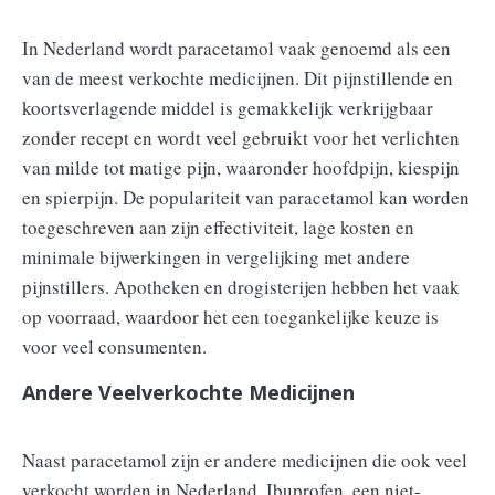
In Nederland wordt paracetamol vaak genoemd als een
van de meest verkochte medicijnen. Dit pijnstillende en
koortsverlagende middel is gemakkelijk verkrijgbaar
zonder recept en wordt veel gebruikt voor het verlichten
van milde tot matige pijn, waaronder hoofdpijn, kiespijn
en spierpijn. De populariteit van paracetamol kan worden
toegeschreven aan zijn effectiviteit, lage kosten en
minimale bijwerkingen in vergelijking met andere
pijnstillers. Apotheken en drogisterijen hebben het vaak
op voorraad, waardoor het een toegankelijke keuze is
voor veel consumenten.
Andere Veelverkochte Medicijnen
Naast paracetamol zijn er andere medicijnen die ook veel
verkocht worden in Nederland. Ibuprofen, een niet-