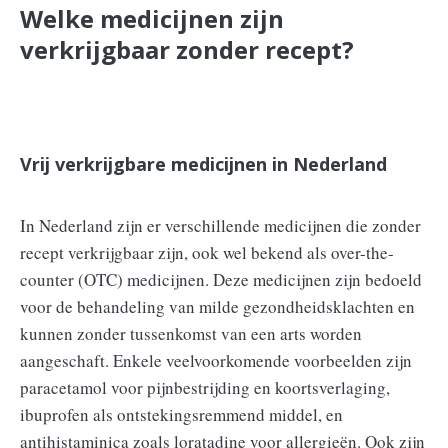
Welke medicijnen zijn
verkrijgbaar zonder recept?
Vrij verkrijgbare medicijnen in Nederland
In Nederland zijn er verschillende medicijnen die zonder
recept verkrijgbaar zijn, ook wel bekend als over-the-
counter (OTC) medicijnen. Deze medicijnen zijn bedoeld
voor de behandeling van milde gezondheidsklachten en
kunnen zonder tussenkomst van een arts worden
aangeschaft. Enkele veelvoorkomende voorbeelden zijn
paracetamol voor pijnbestrijding en koortsverlaging,
ibuprofen als ontstekingsremmend middel, en
antihistaminica zoals loratadine voor allergieën. Ook zijn