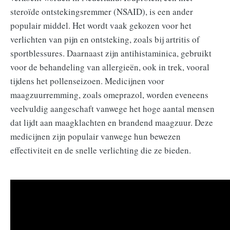
steroïde ontstekingsremmer (NSAID), is een ander
populair middel. Het wordt vaak gekozen voor het
verlichten van pijn en ontsteking, zoals bij artritis of
sportblessures. Daarnaast zijn antihistaminica, gebruikt
voor de behandeling van allergieën, ook in trek, vooral
tijdens het pollenseizoen. Medicijnen voor
maagzuurremming, zoals omeprazol, worden eveneens
veelvuldig aangeschaft vanwege het hoge aantal mensen
dat lijdt aan maagklachten en brandend maagzuur. Deze
medicijnen zijn populair vanwege hun bewezen
effectiviteit en de snelle verlichting die ze bieden.