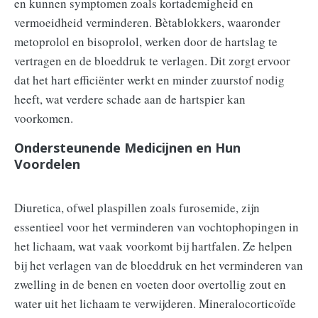
en kunnen symptomen zoals kortademigheid en
vermoeidheid verminderen. Bètablokkers, waaronder
metoprolol en bisoprolol, werken door de hartslag te
vertragen en de bloeddruk te verlagen. Dit zorgt ervoor
dat het hart efficiënter werkt en minder zuurstof nodig
heeft, wat verdere schade aan de hartspier kan
voorkomen.
Ondersteunende Medicijnen en Hun
Voordelen
Diuretica, ofwel plaspillen zoals furosemide, zijn
essentieel voor het verminderen van vochtophopingen in
het lichaam, wat vaak voorkomt bij hartfalen. Ze helpen
bij het verlagen van de bloeddruk en het verminderen van
zwelling in de benen en voeten door overtollig zout en
water uit het lichaam te verwijderen. Mineralocorticoïde