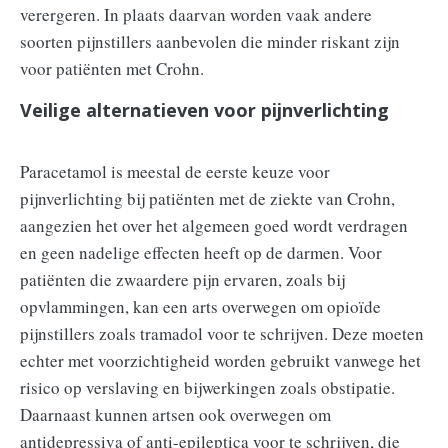
verergeren. In plaats daarvan worden vaak andere
soorten pijnstillers aanbevolen die minder riskant zijn
voor patiënten met Crohn.
Veilige alternatieven voor pijnverlichting
Paracetamol is meestal de eerste keuze voor
pijnverlichting bij patiënten met de ziekte van Crohn,
aangezien het over het algemeen goed wordt verdragen
en geen nadelige effecten heeft op de darmen. Voor
patiënten die zwaardere pijn ervaren, zoals bij
opvlammingen, kan een arts overwegen om opioïde
pijnstillers zoals tramadol voor te schrijven. Deze moeten
echter met voorzichtigheid worden gebruikt vanwege het
risico op verslaving en bijwerkingen zoals obstipatie.
Daarnaast kunnen artsen ook overwegen om
antidepressiva of anti-epileptica voor te schrijven, die