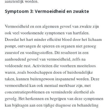
aanzienlijk worden.
Symptoom 3: Vermoeidheid en zwakte
Vermoeidheid en een algemeen gevoel van zwakte zijn
ook veel voorkomende symptomen van hartfalen.
Doordat het hart minder efficiënt bloed door het lichaam
pompt, ontvangen de spieren en organen niet genoeg
zuurstof en voedingsstoffen. Dit resulteert in een
aanhoudend gevoel van vermoeidheid, zelfs na
voldoende rust. Activiteiten die voorheen moeiteloos
waren, zoals boodschappen doen of huishoudelijke
taken, kunnen buitengewoon inspannend worden. Deze
vermoeidheid kan ook mentaal merkbaar zijn, met
concentratieproblemen en verminderde alertheid als
gevolg. Het herkennen en begrijpen van deze symptomen
kan bijdragen aan een tijdige diagnose en behandeling