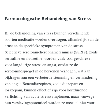
Farmacologische Behandeling van Stress
Bij de behandeling van stress kunnen verschillende
soorten medicatie worden overwogen, afhankelijk van de
ernst en de specifieke symptomen van de stress.
Selectieve serotonineheropnameremmers (SSRI's), zoals
sertraline en fluoxetine, worden vaak voorgeschreven
voor langdurige stress en angst, omdat ze de
serotoninespiegel in de hersenen verhogen, wat kan
bijdragen aan een verbeterde stemming en vermindering
van angst. Benzodiazepines, zoals diazepam en
lorazepam, kunnen effectief zijn voor kortdurende
verlichting van acute stresssymptomen, maar vanwege
hun verslavingspotentieel worden ze meestal niet voor