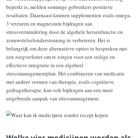
beperkt is, melden sommige gebruikers positieve
resultaten. Daarnaast kunnen supplementen zoals omega-
3 vetzuren en magnesium bijdragen aan
stressvermindering door de algehele hersenfunctie en
zenuwstelselondersteuning te verbeteren. Het is
belangrijk om deze alternatieve opties te bespreken met
een zorgverlener om te zorgen voor een veilige en
effectieve integratie in een algeheel
stressmanagementplan. Het combineren van medicatie
met andere vormen van therapie, zoals cognitieve
gedragstherapie, kan ook bijdragen aan een meer
uitgebreide aanpak van stressmanagement.
Welke vier medicijnen worden als