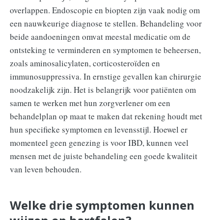
overlappen. Endoscopie en biopten zijn vaak nodig om
een nauwkeurige diagnose te stellen. Behandeling voor
beide aandoeningen omvat meestal medicatie om de
ontsteking te verminderen en symptomen te beheersen,
zoals aminosalicylaten, corticosteroïden en
immunosuppressiva. In ernstige gevallen kan chirurgie
noodzakelijk zijn. Het is belangrijk voor patiënten om
samen te werken met hun zorgverlener om een
behandelplan op maat te maken dat rekening houdt met
hun specifieke symptomen en levensstijl. Hoewel er
momenteel geen genezing is voor IBD, kunnen veel
mensen met de juiste behandeling een goede kwaliteit
van leven behouden.
Welke drie symptomen kunnen