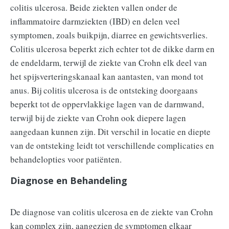
colitis ulcerosa. Beide ziekten vallen onder de
inflammatoire darmziekten (IBD) en delen veel
symptomen, zoals buikpijn, diarree en gewichtsverlies.
Colitis ulcerosa beperkt zich echter tot de dikke darm en
de endeldarm, terwijl de ziekte van Crohn elk deel van
het spijsverteringskanaal kan aantasten, van mond tot
anus. Bij colitis ulcerosa is de ontsteking doorgaans
beperkt tot de oppervlakkige lagen van de darmwand,
terwijl bij de ziekte van Crohn ook diepere lagen
aangedaan kunnen zijn. Dit verschil in locatie en diepte
van de ontsteking leidt tot verschillende complicaties en
behandelopties voor patiënten.
Diagnose en Behandeling
De diagnose van colitis ulcerosa en de ziekte van Crohn
kan complex zijn, aangezien de symptomen elkaar