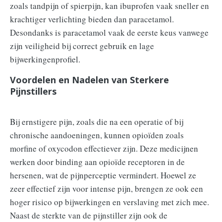
zoals tandpijn of spierpijn, kan ibuprofen vaak sneller en
krachtiger verlichting bieden dan paracetamol.
Desondanks is paracetamol vaak de eerste keus vanwege
zijn veiligheid bij correct gebruik en lage
bijwerkingenprofiel.
Voordelen en Nadelen van Sterkere
Pijnstillers
Bij ernstigere pijn, zoals die na een operatie of bij
chronische aandoeningen, kunnen opioïden zoals
morfine of oxycodon effectiever zijn. Deze medicijnen
werken door binding aan opioïde receptoren in de
hersenen, wat de pijnperceptie vermindert. Hoewel ze
zeer effectief zijn voor intense pijn, brengen ze ook een
hoger risico op bijwerkingen en verslaving met zich mee.
Naast de sterkte van de pijnstiller zijn ook de