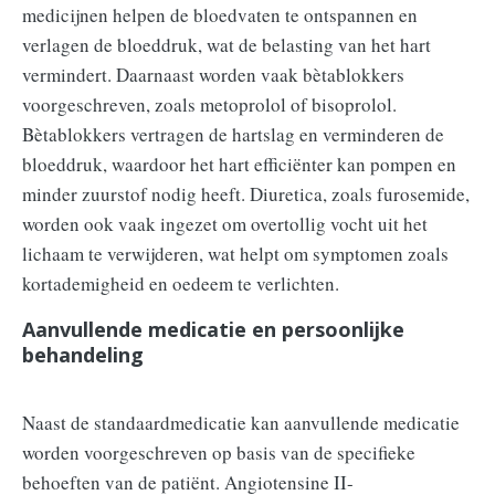
medicijnen helpen de bloedvaten te ontspannen en
verlagen de bloeddruk, wat de belasting van het hart
vermindert. Daarnaast worden vaak bètablokkers
voorgeschreven, zoals metoprolol of bisoprolol.
Bètablokkers vertragen de hartslag en verminderen de
bloeddruk, waardoor het hart efficiënter kan pompen en
minder zuurstof nodig heeft. Diuretica, zoals furosemide,
worden ook vaak ingezet om overtollig vocht uit het
lichaam te verwijderen, wat helpt om symptomen zoals
kortademigheid en oedeem te verlichten.
Aanvullende medicatie en persoonlijke
behandeling
Naast de standaardmedicatie kan aanvullende medicatie
worden voorgeschreven op basis van de specifieke
behoeften van de patiënt. Angiotensine II-