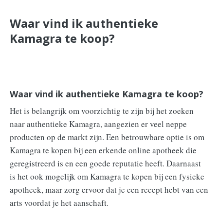
Waar vind ik authentieke
Kamagra te koop?
Waar vind ik authentieke Kamagra te koop?
Het is belangrijk om voorzichtig te zijn bij het zoeken
naar authentieke Kamagra, aangezien er veel neppe
producten op de markt zijn. Een betrouwbare optie is om
Kamagra te kopen bij een erkende online apotheek die
geregistreerd is en een goede reputatie heeft. Daarnaast
is het ook mogelijk om Kamagra te kopen bij een fysieke
apotheek, maar zorg ervoor dat je een recept hebt van een
arts voordat je het aanschaft.