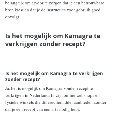
belangrijk om ervoor te zorgen dat je een betrouwbare
bron kiest en dat je de instructies voor gebruik goed
opvolgt.
Is het mogelijk om Kamagra te
verkrijgen zonder recept?
Is het mogelijk om Kamagra te verkrijgen
zonder recept?
Ja, het is mogelijk om Kamagra zonder recept te
verkrijgen in Nederland. Er zijn online webshops en
fysieke winkels die dit erectiemiddel aanbieden zonder
dat je een recept van een arts nodig hebt.