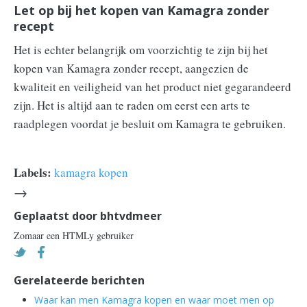
Let op bij het kopen van Kamagra zonder
recept
Het is echter belangrijk om voorzichtig te zijn bij het
kopen van Kamagra zonder recept, aangezien de
kwaliteit en veiligheid van het product niet gegarandeerd
zijn. Het is altijd aan te raden om eerst een arts te
raadplegen voordat je besluit om Kamagra te gebruiken.
Labels:
kamagra kopen
→
Geplaatst door
bhtvdmeer
Zomaar een HTMLy gebruiker
Gerelateerde berichten
Waar kan men Kamagra kopen en waar moet men op