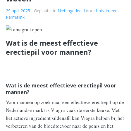
29 april 2025
- Geplaatst in
Niet ingedeeld
door
bhtvdmeer
-
Permalink
Wat is de meest effectieve
erectiepil voor mannen?
Wat is de meest effectieve erectiepil voor
mannen?
Voor mannen op zoek naar een effectieve erectiepil op de
Nederlandse markt is Viagra vaak de eerste keuze. Met
het actieve ingrediënt sildenafil kan Viagra helpen bij het
verbeteren van de bloedtoevoer naar de penis en het