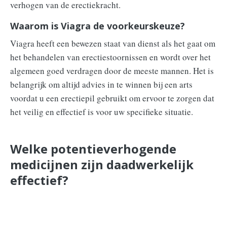
verhogen van de erectiekracht.
Waarom is Viagra de voorkeurskeuze?
Viagra heeft een bewezen staat van dienst als het gaat om
het behandelen van erectiestoornissen en wordt over het
algemeen goed verdragen door de meeste mannen. Het is
belangrijk om altijd advies in te winnen bij een arts
voordat u een erectiepil gebruikt om ervoor te zorgen dat
het veilig en effectief is voor uw specifieke situatie.
Welke potentieverhogende
medicijnen zijn daadwerkelijk
effectief?