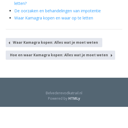
letten?
De oorzaken en behandelingen van impotentie
Waar Kamagra kopen en waar op te letten
Waar Kamagra kopen: Alles wat je moet weten
Hoe en waar Kamagra kopen: Alles wat je moet weten
Belvederevodkatrail.nl
Powered by
HTMLy