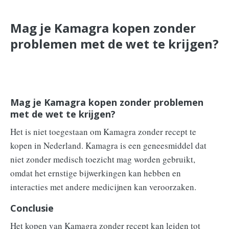
Mag je Kamagra kopen zonder
problemen met de wet te krijgen?
Mag je Kamagra kopen zonder problemen
met de wet te krijgen?
Het is niet toegestaan om Kamagra zonder recept te
kopen in Nederland. Kamagra is een geneesmiddel dat
niet zonder medisch toezicht mag worden gebruikt,
omdat het ernstige bijwerkingen kan hebben en
interacties met andere medicijnen kan veroorzaken.
Conclusie
Het kopen van Kamagra zonder recept kan leiden tot