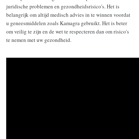
juridische problemen en gezondheidsrisico's. Het is
belangrijk om altijd medisch advies in te winnen voordat
u geneesmiddelen zoals Kamagra gebruikt. Het is beter
om veilig te zijn en de wet te respecteren dan om risico's
te nemen met uw gezondheid.