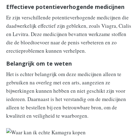
Effectieve potentieverhogende medicijnen
Er zijn verschillende potentieverhogende medicijnen die
daadwerkelijk effectief zijn gebleken, zoals Viagra, Cialis
en Levitra. Deze medicijnen bevatten werkzame stoffen
die de bloedtoevoer naar de penis verbeteren en zo
erectieproblemen kunnen verhelpen.
Belangrijk om te weten
Het is echter belangrijk om deze medicijnen alleen te
gebruiken na overleg met een arts, aangezien ze
bijwerkingen kunnen hebben en niet geschikt zijn voor
iedereen. Daarnaast is het verstandig om de medicijnen
alleen te bestellen bij een betrouwbare bron, om de
kwaliteit en veiligheid te waarborgen.