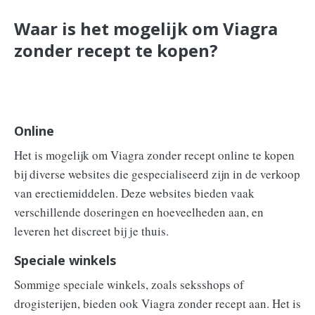
Waar is het mogelijk om Viagra
zonder recept te kopen?
Online
Het is mogelijk om Viagra zonder recept online te kopen
bij diverse websites die gespecialiseerd zijn in de verkoop
van erectiemiddelen. Deze websites bieden vaak
verschillende doseringen en hoeveelheden aan, en
leveren het discreet bij je thuis.
Speciale winkels
Sommige speciale winkels, zoals seksshops of
drogisterijen, bieden ook Viagra zonder recept aan. Het is