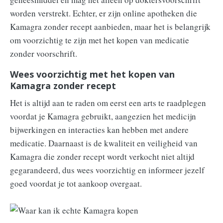
worden verstrekt. Echter, er zijn online apotheken die
Kamagra zonder recept aanbieden, maar het is belangrijk
om voorzichtig te zijn met het kopen van medicatie
zonder voorschrift.
Wees voorzichtig met het kopen van
Kamagra zonder recept
Het is altijd aan te raden om eerst een arts te raadplegen
voordat je Kamagra gebruikt, aangezien het medicijn
bijwerkingen en interacties kan hebben met andere
medicatie. Daarnaast is de kwaliteit en veiligheid van
Kamagra die zonder recept wordt verkocht niet altijd
gegarandeerd, dus wees voorzichtig en informeer jezelf
goed voordat je tot aankoop overgaat.