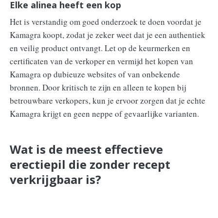
Elke alinea heeft een kop
Het is verstandig om goed onderzoek te doen voordat je
Kamagra koopt, zodat je zeker weet dat je een authentiek
en veilig product ontvangt. Let op de keurmerken en
certificaten van de verkoper en vermijd het kopen van
Kamagra op dubieuze websites of van onbekende
bronnen. Door kritisch te zijn en alleen te kopen bij
betrouwbare verkopers, kun je ervoor zorgen dat je echte
Kamagra krijgt en geen neppe of gevaarlijke varianten.
Wat is de meest effectieve
erectiepil die zonder recept
verkrijgbaar is?