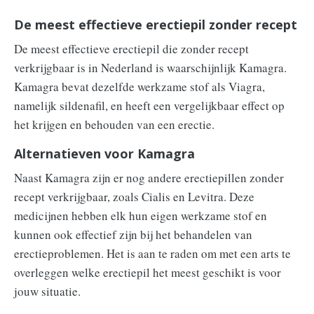
De meest effectieve erectiepil zonder recept
De meest effectieve erectiepil die zonder recept
verkrijgbaar is in Nederland is waarschijnlijk Kamagra.
Kamagra bevat dezelfde werkzame stof als Viagra,
namelijk sildenafil, en heeft een vergelijkbaar effect op
het krijgen en behouden van een erectie.
Alternatieven voor Kamagra
Naast Kamagra zijn er nog andere erectiepillen zonder
recept verkrijgbaar, zoals Cialis en Levitra. Deze
medicijnen hebben elk hun eigen werkzame stof en
kunnen ook effectief zijn bij het behandelen van
erectieproblemen. Het is aan te raden om met een arts te
overleggen welke erectiepil het meest geschikt is voor
jouw situatie.